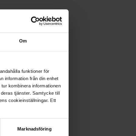
Om
andahålla funktioner för
n information från din enhet
 tur kombinera informationen
deras tjänster. Samtycke till
ens cookieinställningar. Ett
Marknadsföring