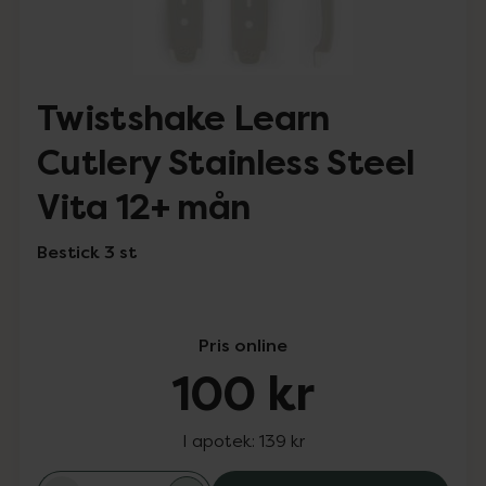
Twistshake Learn
Cutlery Stainless Steel
Vita 12+ mån
Bestick 3 st
Pris online
100 kr
I apotek:
139 kr