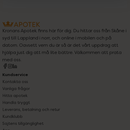
Kronans Apotek finns här för dig. Du hittar oss från Skåne i
syd till Lappland i norr, och online i mobilen och på
datorn. Oavsett vem du är så är det vårt uppdrag att
hjälpa just dig att må lite bättre. Välkommen att prata
med oss.
Kundservice
Kontakta oss
Vanliga frågor
Hitta apotek
Handla tryggt
Leverans, betalning och retur
Kundklubb
Sajtens tillgänglighet