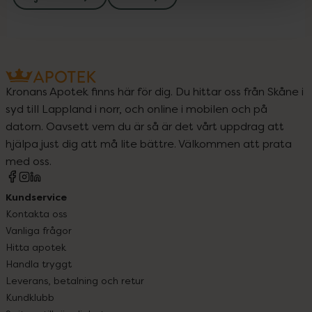
Kronans Apotek finns här för dig. Du hittar oss från Skåne i
syd till Lappland i norr, och online i mobilen och på
datorn. Oavsett vem du är så är det vårt uppdrag att
hjälpa just dig att må lite bättre. Välkommen att prata
med oss.
Kundservice
Kontakta oss
Vanliga frågor
Hitta apotek
Handla tryggt
Leverans, betalning och retur
Kundklubb