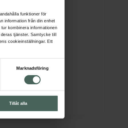
andahålla funktioner för
n information från din enhet
 tur kombinera informationen
deras tjänster. Samtycke till
ens cookieinställningar. Ett
Marknadsföring
Tillåt alla