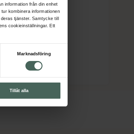
n information från din enhet
 tur kombinera informationen
deras tjänster. Samtycke till
ens cookieinställningar. Ett
Marknadsföring
Tillåt alla