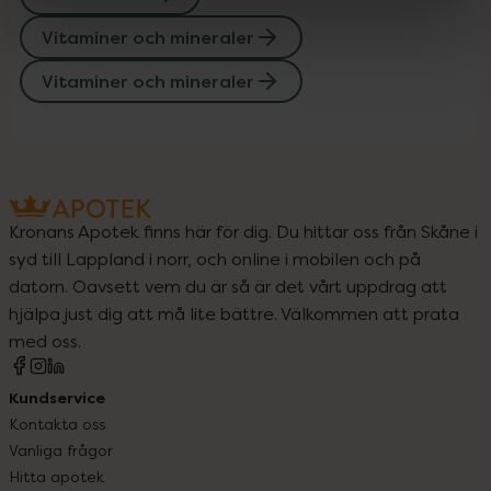
Vitaminer och mineraler
Vitaminer och mineraler
Kronans Apotek finns här för dig. Du hittar oss från Skåne i
syd till Lappland i norr, och online i mobilen och på
datorn. Oavsett vem du är så är det vårt uppdrag att
hjälpa just dig att må lite bättre. Välkommen att prata
med oss.
Kundservice
Kontakta oss
Vanliga frågor
Hitta apotek