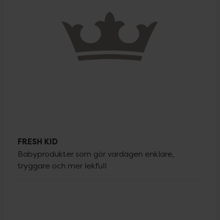
FRESH KID
Babyprodukter som gör vardagen enklare, 
tryggare och mer lekfull