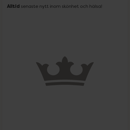
Alltid
 senaste nytt inom skönhet och hälsa!