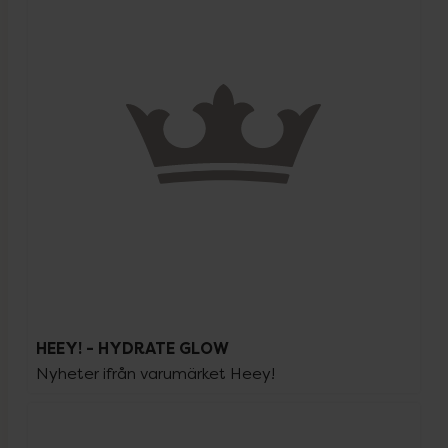
HEEY! - HYDRATE GLOW
Nyheter ifrån varumärket Heey!