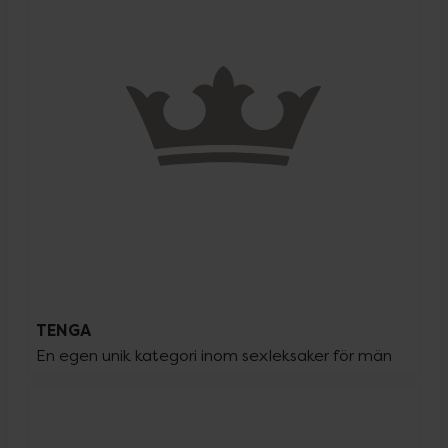
TENGA
En egen unik kategori inom sexleksaker för män