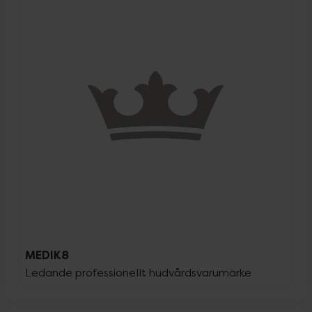
MEDIK8
Ledande professionellt hudvårdsvarumärke