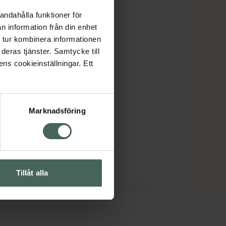
andahålla funktioner för
n information från din enhet
 tur kombinera informationen
deras tjänster. Samtycke till
ens cookieinställningar. Ett
Marknadsföring
Tillåt alla