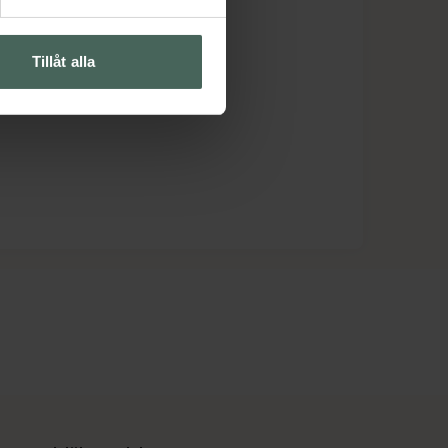
Tillåt alla