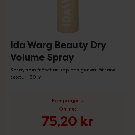
Ida Warg Beauty Dry
Volume Spray
Spray som fräschar upp och ger en lättare
textur 150 ml
Kampanjpris
Online
:
75,20 kr