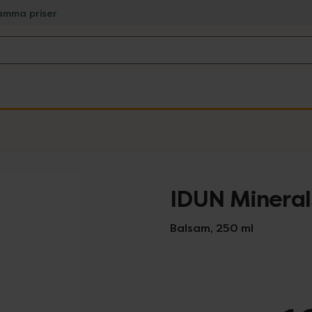
amma priser
IDUN Mineral
Balsam, 250 ml