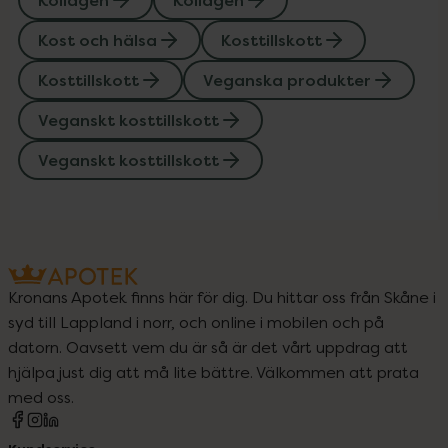
Kollagen
Kollagen
Kost och hälsa
Kosttillskott
Kosttillskott
Veganska produkter
Veganskt kosttillskott
Veganskt kosttillskott
Kronans Apotek finns här för dig. Du hittar oss från Skåne i
syd till Lappland i norr, och online i mobilen och på
datorn. Oavsett vem du är så är det vårt uppdrag att
hjälpa just dig att må lite bättre. Välkommen att prata
med oss.