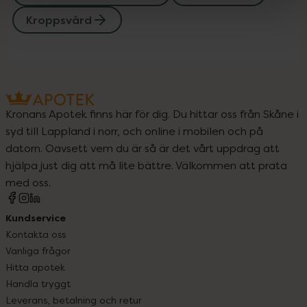
Kroppsvård
Kronans Apotek finns här för dig. Du hittar oss från Skåne i
syd till Lappland i norr, och online i mobilen och på
datorn. Oavsett vem du är så är det vårt uppdrag att
hjälpa just dig att må lite bättre. Välkommen att prata
med oss.
Kundservice
Kontakta oss
Vanliga frågor
Hitta apotek
Handla tryggt
Leverans, betalning och retur