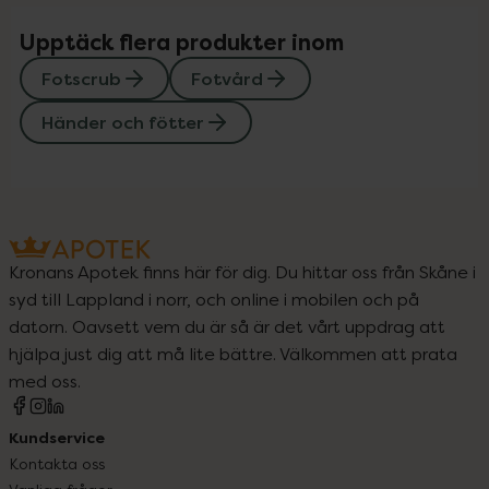
Upptäck flera produkter inom
Fotscrub
Fotvård
Händer och fötter
Kronans Apotek finns här för dig. Du hittar oss från Skåne i
syd till Lappland i norr, och online i mobilen och på
datorn. Oavsett vem du är så är det vårt uppdrag att
hjälpa just dig att må lite bättre. Välkommen att prata
med oss.
Kundservice
Kontakta oss