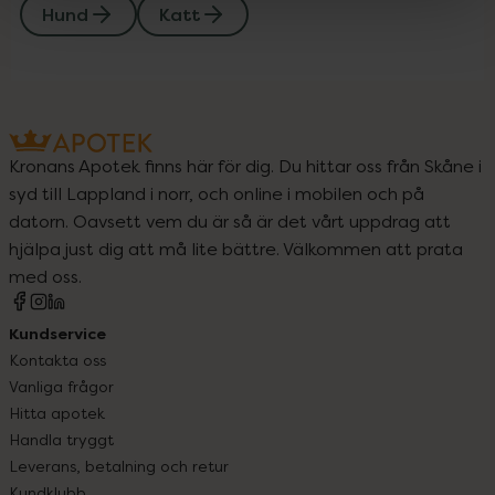
Hund
Katt
Kronans Apotek finns här för dig. Du hittar oss från Skåne i
syd till Lappland i norr, och online i mobilen och på
datorn. Oavsett vem du är så är det vårt uppdrag att
hjälpa just dig att må lite bättre. Välkommen att prata
med oss.
Kundservice
Kontakta oss
Vanliga frågor
Hitta apotek
Handla tryggt
Leverans, betalning och retur
Kundklubb