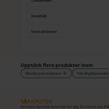
Omdömen
Innehåll
Instruktioner
Upptäck flera produkter inom
Blodtrycksmätare
Vårdhjälpmedel
Kronans Apotek finns här för dig. Du hittar oss fr