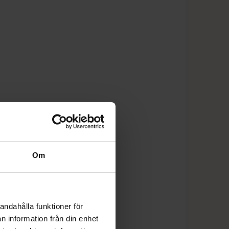
Om
andahålla funktioner för
n information från din enhet