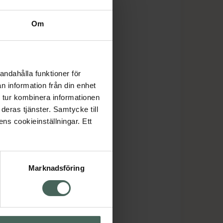
Om
andahålla funktioner för
n information från din enhet
 tur kombinera informationen
deras tjänster. Samtycke till
ens cookieinställningar. Ett
Marknadsföring