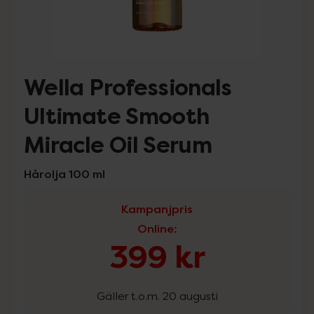
Wella Professionals
Ultimate Smooth
Miracle Oil Serum
Hårolja 100 ml
Kampanjpris
Online
:
399 kr
Gäller t.o.m. 20 augusti