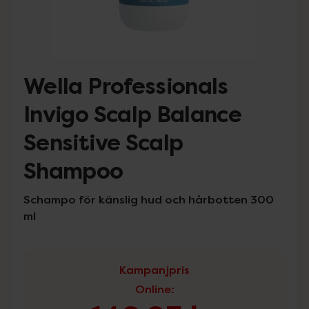
Wella Professionals
Invigo Scalp Balance
Sensitive Scalp
Shampoo
Schampo för känslig hud och hårbotten 300
ml
Kampanjpris
Online
: