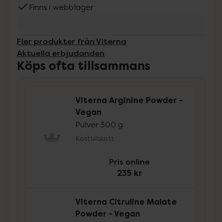
Finns i webblager
Fler produkter från Viterna
Aktuella erbjudanden
Köps ofta tillsammans
Viterna Arginine Powder -
Vegan
Pulver 300 g
Kosttillskott
Pris online
235 kr
Viterna Citruline Malate
Powder - Vegan