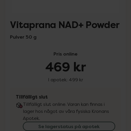
Vitaprana NAD+ Powder
Pulver 50 g
Pris online
469 kr
I apotek:
499 kr
Tillfälligt slut
Tillfälligt slut online. Varan kan finnas i
lager hos något av våra fysiska Kronans
Apotek.
Se lagerstatus på apotek