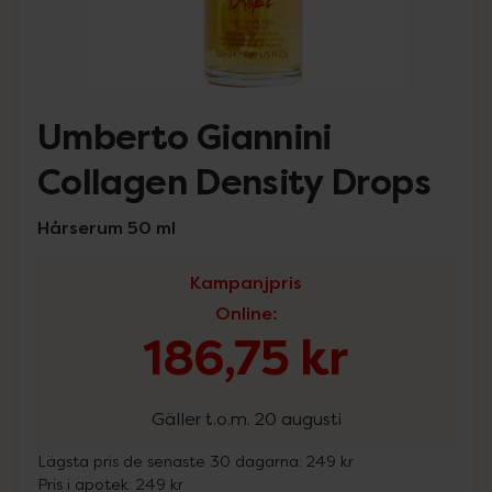
Umberto Giannini
Collagen Density Drops
Hårserum 50 ml
Kampanjpris
Online
:
186,75 kr
Gäller t.o.m. 20 augusti
Lägsta pris de senaste 30 dagarna:
249 kr
Pris i apotek:
249 kr