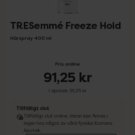
TRESemmé Freeze Hold
Hårspray 400 ml
Pris online
91,25 kr
I apotek:
91,25 kr
Tillfälligt slut
Tillfälligt slut online. Varan kan finnas i
lager hos något av våra fysiska Kronans
Apotek.