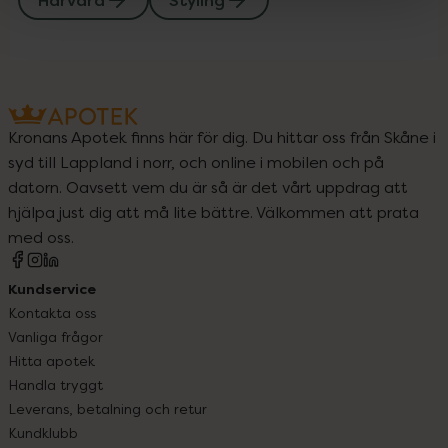
Hårvård
Styling
Kronans Apotek finns här för dig. Du hittar oss från Skåne i
syd till Lappland i norr, och online i mobilen och på
datorn. Oavsett vem du är så är det vårt uppdrag att
hjälpa just dig att må lite bättre. Välkommen att prata
med oss.
Kundservice
Kontakta oss
Vanliga frågor
Hitta apotek
Handla tryggt
Leverans, betalning och retur
Kundklubb