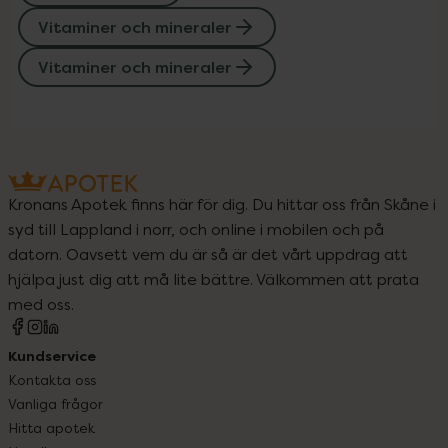
Vitaminer och mineraler
Vitaminer och mineraler
Kronans Apotek finns här för dig. Du hittar oss från Skåne i
syd till Lappland i norr, och online i mobilen och på
datorn. Oavsett vem du är så är det vårt uppdrag att
hjälpa just dig att må lite bättre. Välkommen att prata
med oss.
Kundservice
Kontakta oss
Vanliga frågor
Hitta apotek