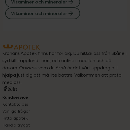
Vitaminer och mineraler
Vitaminer och mineraler
Kronans Apotek finns här för dig. Du hittar oss från Skåne i
syd till Lappland i norr, och online i mobilen och på
datorn. Oavsett vem du är så är det vårt uppdrag att
hjälpa just dig att må lite bättre. Välkommen att prata
med oss.
Kundservice
Kontakta oss
Vanliga frågor
Hitta apotek
Handla tryggt