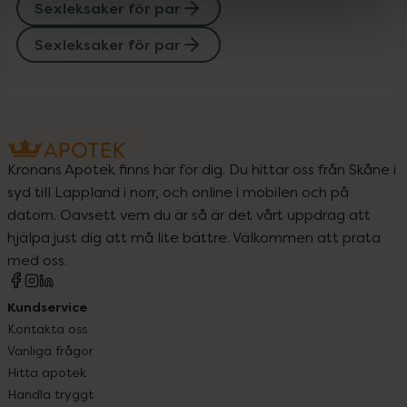
Sexleksaker för par
Sexleksaker för par
Kronans Apotek finns här för dig. Du hittar oss från Skåne i
syd till Lappland i norr, och online i mobilen och på
datorn. Oavsett vem du är så är det vårt uppdrag att
hjälpa just dig att må lite bättre. Välkommen att prata
med oss.
Kundservice
Kontakta oss
Vanliga frågor
Hitta apotek
Handla tryggt