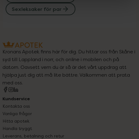
Sexleksaker för par
Kronans Apotek finns här för dig. Du hittar oss från Skåne i
syd till Lappland i norr, och online i mobilen och på
datorn. Oavsett vem du är så är det vårt uppdrag att
hjälpa just dig att må lite bättre. Välkommen att prata
med oss.
Kundservice
Kontakta oss
Vanliga frågor
Hitta apotek
Handla tryggt
Leverans, betalning och retur