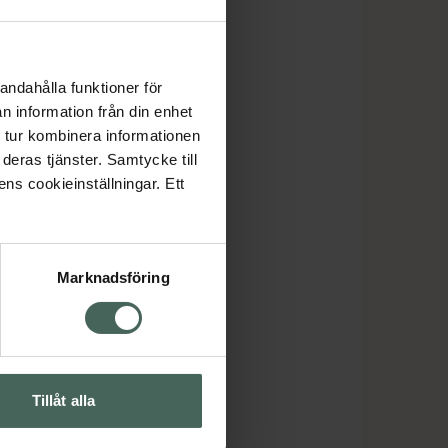
andahålla funktioner för
n information från din enhet
 tur kombinera informationen
deras tjänster. Samtycke till
ens cookieinställningar. Ett
Marknadsföring
Tillåt alla