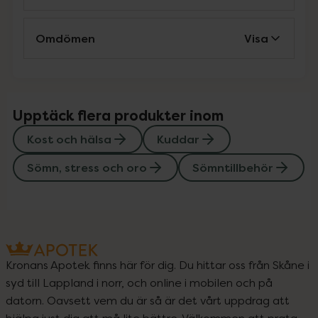
Omdömen
Visa
Upptäck flera produkter inom
Kost och hälsa
Kuddar
Sömn, stress och oro
Sömntillbehör
Kronans Apotek finns här för dig. Du hittar oss från Skåne i
syd till Lappland i norr, och online i mobilen och på
datorn. Oavsett vem du är så är det vårt uppdrag att