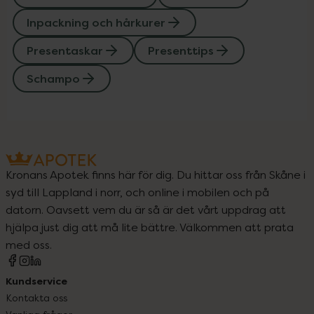
Inpackning och hårkurer
Presentaskar
Presenttips
Schampo
Kronans Apotek finns här för dig. Du hittar oss från Skåne i
syd till Lappland i norr, och online i mobilen och på
datorn. Oavsett vem du är så är det vårt uppdrag att
hjälpa just dig att må lite bättre. Välkommen att prata
med oss.
Kundservice
Kontakta oss