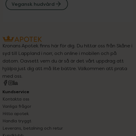
Vegansk hudvård
Kronans Apotek finns här för dig. Du hittar oss från Skåne i
syd till Lappland i norr, och online i mobilen och på
datorn. Oavsett vem du är så är det vårt uppdrag att
hjälpa just dig att må lite bättre. Välkommen att prata
med oss.
Kundservice
Kontakta oss
Vanliga frågor
Hitta apotek
Handla tryggt
Leverans, betalning och retur
Kundklubb