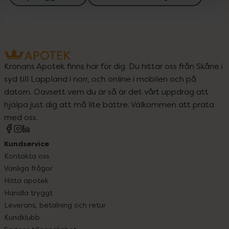
Kronans Apotek finns här för dig. Du hittar oss från Skåne i
syd till Lappland i norr, och online i mobilen och på
datorn. Oavsett vem du är så är det vårt uppdrag att
hjälpa just dig att må lite bättre. Välkommen att prata
med oss.
Kundservice
Kontakta oss
Vanliga frågor
Hitta apotek
Handla tryggt
Leverans, betalning och retur
Kundklubb