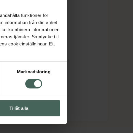
andahålla funktioner för
n information från din enhet
 tur kombinera informationen
deras tjänster. Samtycke till
ens cookieinställningar. Ett
Marknadsföring
Tillåt alla