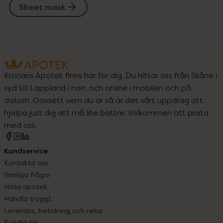
Sheet mask
Kronans Apotek finns här för dig. Du hittar oss från Skåne i
syd till Lappland i norr, och online i mobilen och på
datorn. Oavsett vem du är så är det vårt uppdrag att
hjälpa just dig att må lite bättre. Välkommen att prata
med oss.
Kundservice
Kontakta oss
Vanliga frågor
Hitta apotek
Handla tryggt
Leverans, betalning och retur
Kundklubb