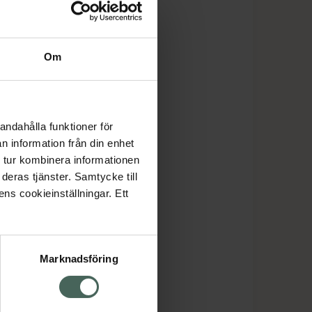
Om
andahålla funktioner för
n information från din enhet
 tur kombinera informationen
deras tjänster. Samtycke till
ens cookieinställningar. Ett
Marknadsföring