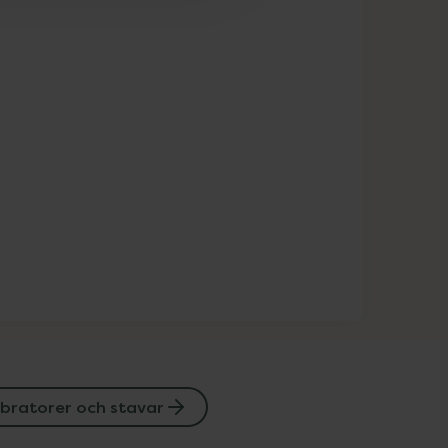
ibratorer och stavar