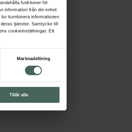
andahålla funktioner för
n information från din enhet
 tur kombinera informationen
deras tjänster. Samtycke till
ens cookieinställningar. Ett
Marknadsföring
Tillåt alla