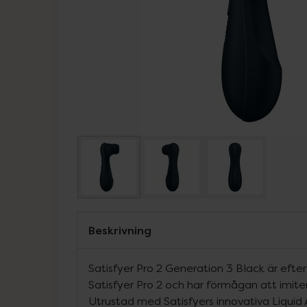
Beskrivning
Satisfyer Pro 2 Generation 3 Black är efter
Satisfyer Pro 2 och har förmågan att imite
Utrustad med Satisfyers innovativa Liquid 