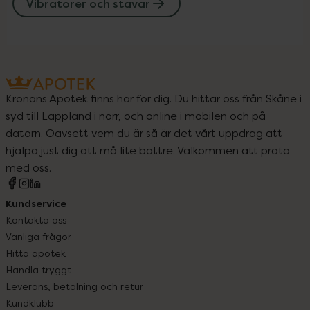
Vibratorer och stavar
Kronans Apotek finns här för dig. Du hittar oss från Skåne i
syd till Lappland i norr, och online i mobilen och på
datorn. Oavsett vem du är så är det vårt uppdrag att
hjälpa just dig att må lite bättre. Välkommen att prata
med oss.
Kundservice
Kontakta oss
Vanliga frågor
Hitta apotek
Handla tryggt
Leverans, betalning och retur
Kundklubb