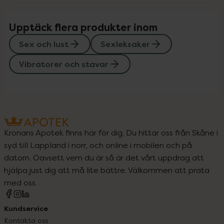
Upptäck flera produkter inom
Sex och lust
Sexleksaker
Vibratorer och stavar
Kronans Apotek finns här för dig. Du hittar oss från Skåne i
syd till Lappland i norr, och online i mobilen och på
datorn. Oavsett vem du är så är det vårt uppdrag att
hjälpa just dig att må lite bättre. Välkommen att prata
med oss.
Kundservice
Kontakta oss