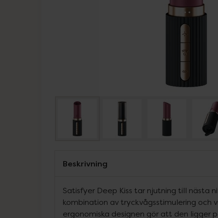
Beskrivning
Satisfyer Deep Kiss tar njutning till nästa 
kombination av tryckvågsstimulering och v
ergonomiska designen gör att den ligger 