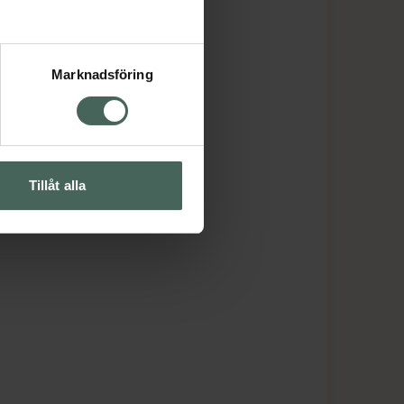
Marknadsföring
Tillåt alla