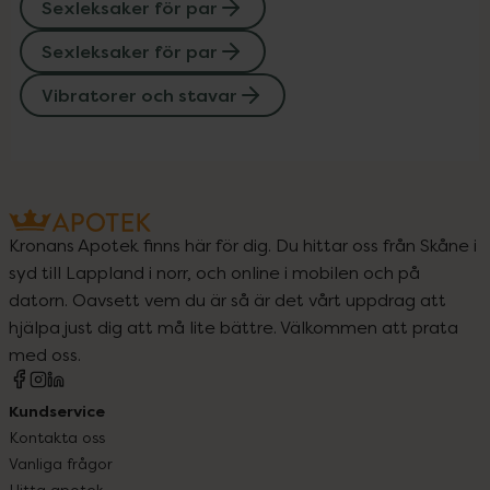
Sexleksaker för par
Sexleksaker för par
Vibratorer och stavar
Kronans Apotek finns här för dig. Du hittar oss från Skåne i
syd till Lappland i norr, och online i mobilen och på
datorn. Oavsett vem du är så är det vårt uppdrag att
hjälpa just dig att må lite bättre. Välkommen att prata
med oss.
Kundservice
Kontakta oss
Vanliga frågor
Hitta apotek