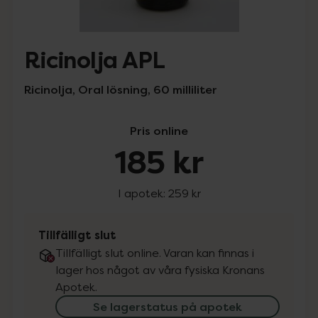
Ricinolja APL
Ricinolja, Oral lösning, 60 milliliter
Pris online
185 kr
I apotek:
259 kr
Tillfälligt slut
Tillfälligt slut online. Varan kan finnas i
lager hos något av våra fysiska Kronans
Apotek.
Se lagerstatus på apotek