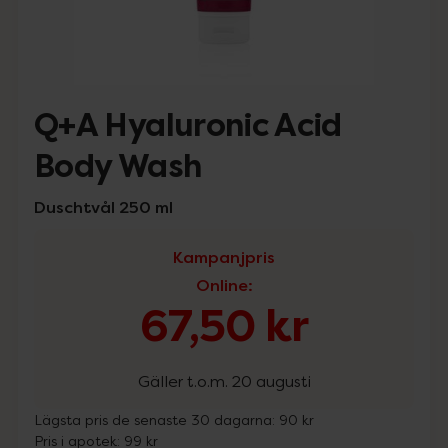
Q+A Hyaluronic Acid
Body Wash
Duschtvål 250 ml
Kampanjpris
Online
:
67,50 kr
Gäller t.o.m. 20 augusti
Lägsta pris de senaste 30 dagarna:
90 kr
Pris i apotek:
99 kr