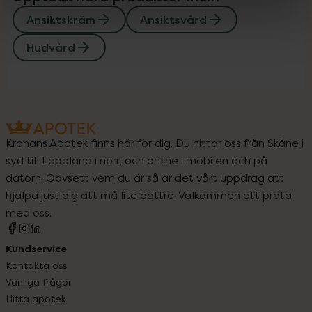
Ansiktskräm
Ansiktsvård
Hudvård
Kronans Apotek finns här för dig. Du hittar oss från Skåne i
syd till Lappland i norr, och online i mobilen och på
datorn. Oavsett vem du är så är det vårt uppdrag att
hjälpa just dig att må lite bättre. Välkommen att prata
med oss.
Kundservice
Kontakta oss
Vanliga frågor
Hitta apotek