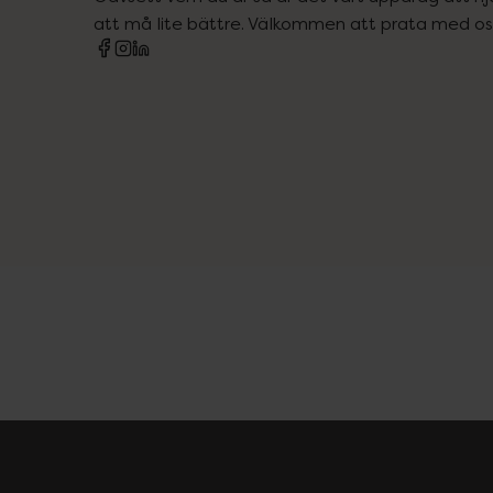
att må lite bättre. Välkommen att prata med os