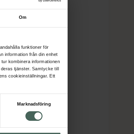
Om
andahålla funktioner för
n information från din enhet
 tur kombinera informationen
deras tjänster. Samtycke till
ens cookieinställningar. Ett
Marknadsföring