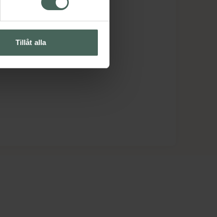
Tillåt alla