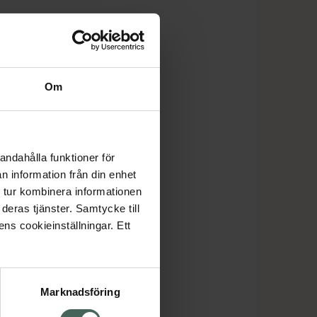
Om
andahålla funktioner för
n information från din enhet
 tur kombinera informationen
deras tjänster. Samtycke till
ens cookieinställningar. Ett
Marknadsföring