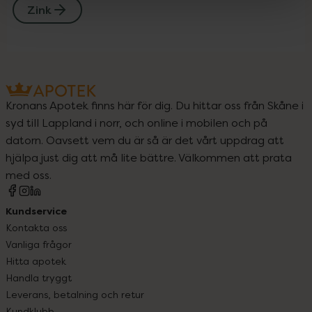
Zink
Kronans Apotek finns här för dig. Du hittar oss från Skåne i
syd till Lappland i norr, och online i mobilen och på
datorn. Oavsett vem du är så är det vårt uppdrag att
hjälpa just dig att må lite bättre. Välkommen att prata
med oss.
Kundservice
Kontakta oss
Vanliga frågor
Hitta apotek
Handla tryggt
Leverans, betalning och retur
Kundklubb