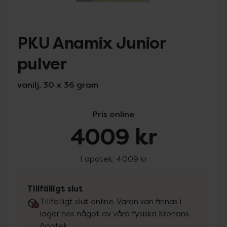
PKU Anamix Junior
pulver
vanilj, 30 x 36 gram
Pris online
4009 kr
I apotek:
4009 kr
Tillfälligt slut
Tillfälligt slut online. Varan kan finnas i
lager hos något av våra fysiska Kronans
Apotek.