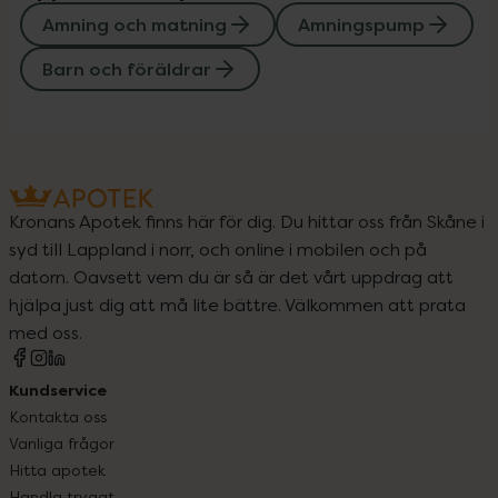
Amning och matning
Amningspump
Barn och föräldrar
Kronans Apotek finns här för dig. Du hittar oss från Skåne i
syd till Lappland i norr, och online i mobilen och på
datorn. Oavsett vem du är så är det vårt uppdrag att
hjälpa just dig att må lite bättre. Välkommen att prata
med oss.
Kundservice
Kontakta oss
Vanliga frågor
Hitta apotek
Handla tryggt