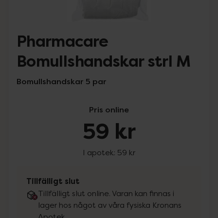
Pharmacare
Bomullshandskar strl M
Bomullshandskar 5 par
Pris online
59 kr
I apotek:
59 kr
Tillfälligt slut
Tillfälligt slut online. Varan kan finnas i
lager hos något av våra fysiska Kronans
Apotek.